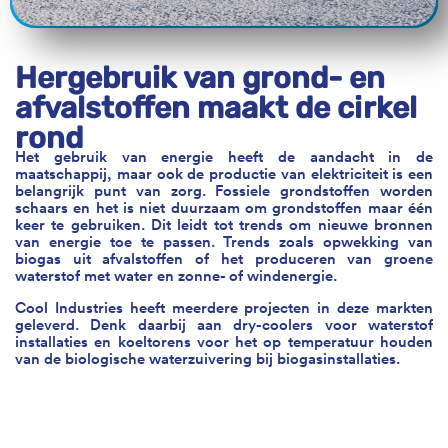
Hergebruik van grond- en
afvalstoffen maakt de cirkel
rond
Het gebruik van energie heeft de aandacht in de
maatschappij, maar ook de productie van elektriciteit is een
belangrijk punt van zorg. Fossiele grondstoffen worden
schaars en het is niet duurzaam om grondstoffen maar één
keer te gebruiken. Dit leidt tot trends om nieuwe bronnen
van energie toe te passen. Trends zoals opwekking van
biogas uit afvalstoffen of het produceren van groene
waterstof met water en zonne- of windenergie.
Cool Industries heeft meerdere projecten in deze markten
geleverd. Denk daarbij aan dry-coolers voor waterstof
installaties en koeltorens voor het op temperatuur houden
van de biologische waterzuivering bij biogasinstallaties.