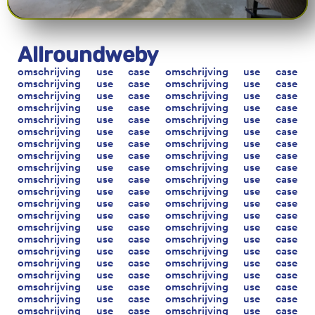
Allroundweby
omschrijving use case omschrijving use case
omschrijving use case omschrijving use case
omschrijving use case omschrijving use case
omschrijving use case omschrijving use case
omschrijving use case omschrijving use case
omschrijving use case omschrijving use case
omschrijving use case omschrijving use case
omschrijving use case omschrijving use case
omschrijving use case omschrijving use case
omschrijving use case omschrijving use case
omschrijving use case omschrijving use case
omschrijving use case omschrijving use case
omschrijving use case omschrijving use case
omschrijving use case omschrijving use case
omschrijving use case omschrijving use case
omschrijving use case omschrijving use case
omschrijving use case omschrijving use case
omschrijving use case omschrijving use case
omschrijving use case omschrijving use case
omschrijving use case omschrijving use case
omschrijving use case omschrijving use case