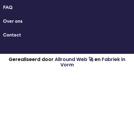
FAQ
Over ons
Contact
Gerealiseerd door
Allround Web 🚀
en
Fabriek in
Vorm